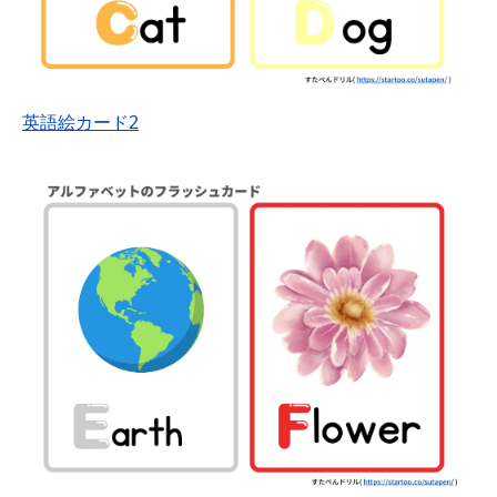
英語絵カード2