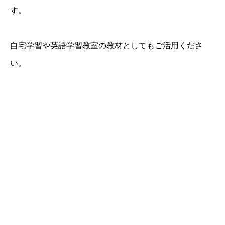
す。
自宅学習や英語学習教室の教材としてもご活用くださ
い。