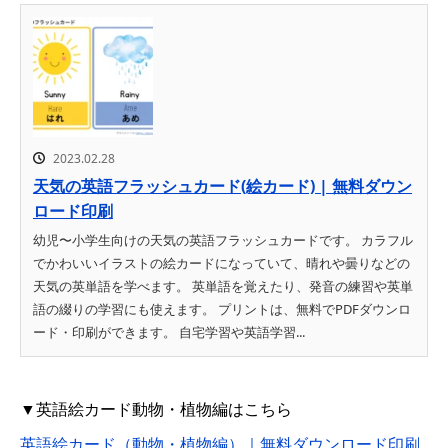
2023.02.28
天気の英語フラッシュカード(絵カード) | 無料ダウン
ロード印刷
幼児〜小学生向けの天気の英語フラッシュカードです。 カラフル
でかわいいイラストの絵カードになっていて、晴れや曇りなどの
天気の英単語を学べます。 英単語を覚えたり、発音の練習や英単
語の綴りの学習にも使えます。 プリントは、無料でPDFダウンロ
ード・印刷ができます。 自宅学習や英語学習...
▼英語絵カード動物・植物編はこちら
英語絵カード（動物・植物編）｜無料ダウンロード印刷