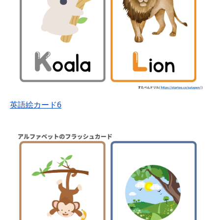
英語絵カード6