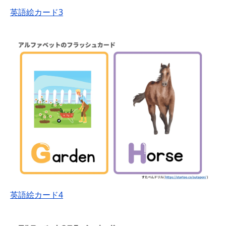
英語絵カード3
英語絵カード4