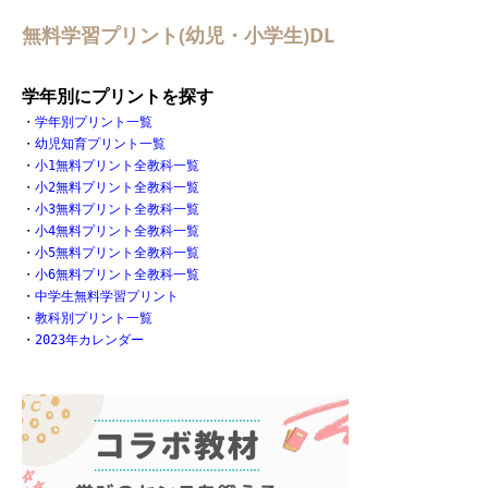
無料学習プリント(幼児・小学生)DL
学年別にプリントを探す
・
学年別プリント一覧
・
幼児知育プリント一覧
・
小1無料プリント全教科一覧
・
小2無料プリント全教科一覧
・
小3無料プリント全教科一覧
・
小4無料プリント全教科一覧
・
小5無料プリント全教科一覧
・
小6無料プリント全教科一覧
・
中学生無料学習プリント
・
教科別プリント一覧
・
2023年カレンダー