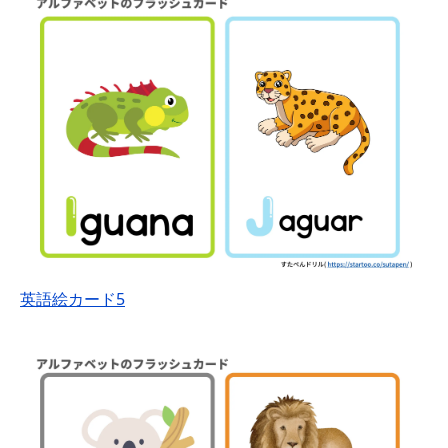
英語絵カード5