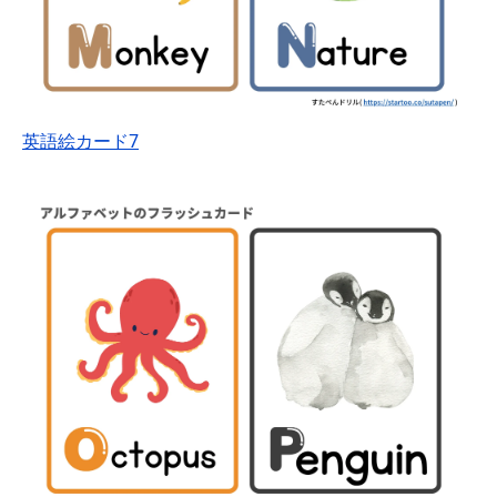
英語絵カード7