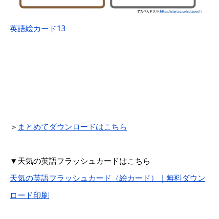
英語絵カード13
＞
まとめてダウンロードはこちら
▼天気の英語フラッシュカードはこちら
天気の英語フラッシュカード（絵カード）｜無料ダウン
ロード印刷