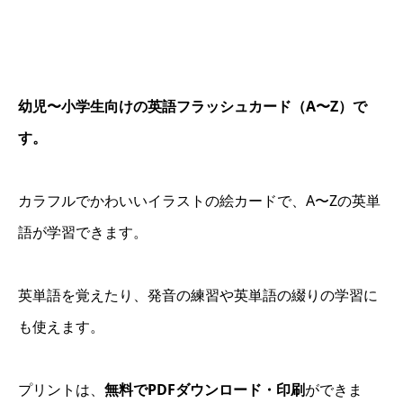
幼児〜小学生向けの英語フラッシュカード（A〜Z）で
す。
カラフルでかわいいイラストの絵カードで、A〜Zの英単
語が学習できます。
英単語を覚えたり、発音の練習や英単語の綴りの学習に
も使えます。
プリントは、
無料でPDFダウンロード・印刷
ができま