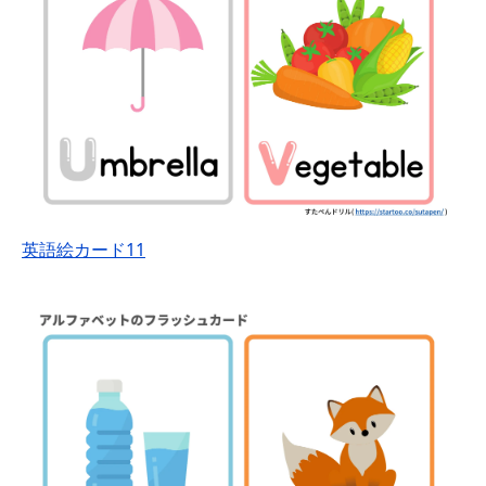
英語絵カード11