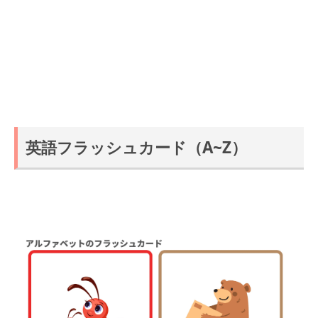
英語フラッシュカード（A~Z）