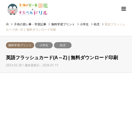
子供の習い事・学習記事
無料学習プリント
小学生
幼児
英語フラッシュ
カード(A～Z) | 無料ダウンロード印刷
無料学習プリント
小学生
幼児
英語フラッシュカード(A～Z) | 無料ダウンロード印刷
2023.02.28 / 最終更新日：2026.01.15