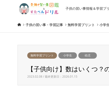
子供の習い事情報＆学習プ
子供の習い事・学習記事
無料学習プリント
小学
無料学習プリント
小学生
幼児
【子供向け】数はいくつ？
2023.02.08 / 最終更新日：2026.01.15