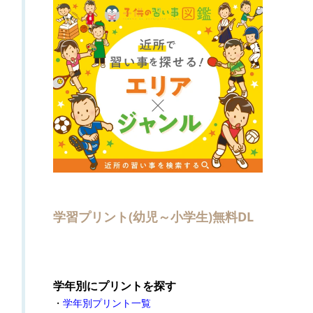
学習プリント(幼児～小学生)無料DL
学年別にプリントを探す
・
学年別プリント一覧