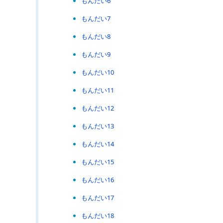
もんだい6
もんだい7
もんだい8
もんだい9
もんだい10
もんだい11
もんだい12
もんだい13
もんだい14
もんだい15
もんだい16
もんだい17
もんだい18