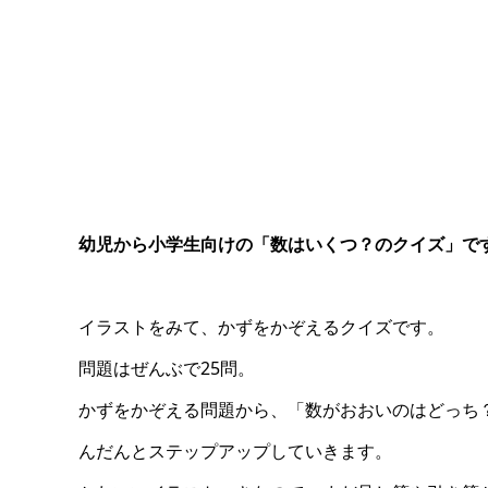
幼児から小学生向けの「数はいくつ？のクイズ」で
イラストをみて、かずをかぞえるクイズです。
問題はぜんぶで25問。
かずをかぞえる問題から、「数がおおいのはどっち
んだんとステップアップしていきます。