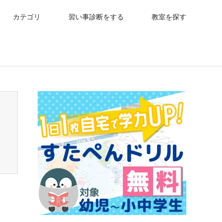
カテゴリ
習い事診断をする
教室を探す