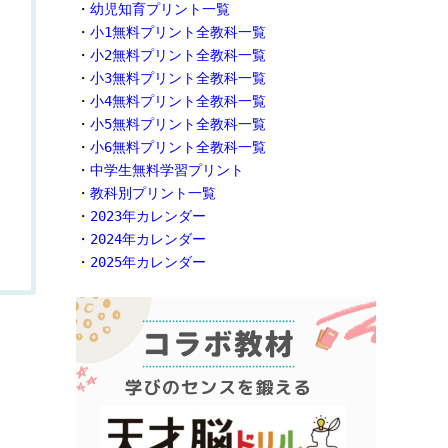
・
幼児知育プリント一覧
・
小1無料プリント全教科一覧
・
小2無料プリント全教科一覧
・
小3無料プリント全教科一覧
・
小4無料プリント全教科一覧
・
小5無料プリント全教科一覧
・
小6無料プリント全教科一覧
・
中学生無料学習プリント
・
教科別プリント一覧
・
2023年カレンダー
・
2024年カレンダー
・
2025年カレンダー