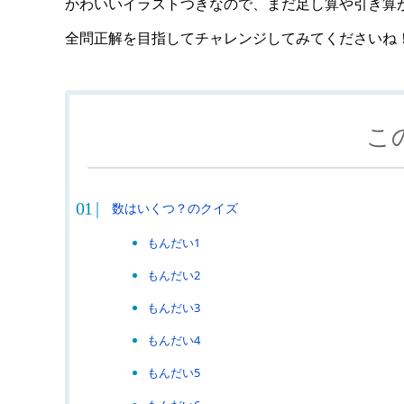
かわいいイラストつきなので、まだ足し算や引き算
全問正解を目指してチャレンジしてみてくださいね
こ
数はいくつ？のクイズ
もんだい1
もんだい2
もんだい3
もんだい4
もんだい5