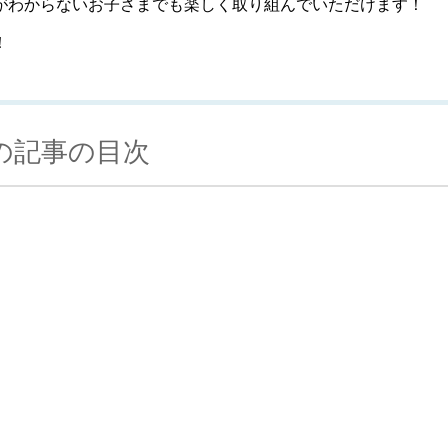
がわからないお子さまでも楽しく取り組んでいただけます！
！
の記事の目次