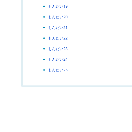
もんだい19
もんだい20
もんだい21
もんだい22
もんだい23
もんだい24
もんだい25