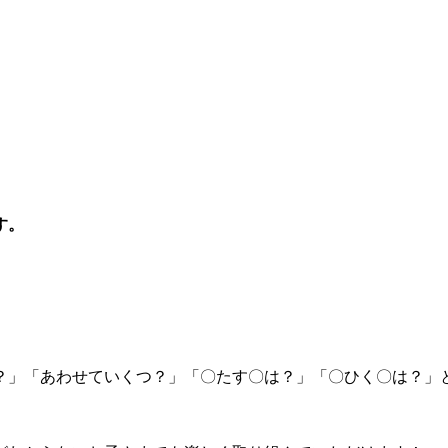
す。
？」「あわせていくつ？」「〇たす〇は？」「〇ひく〇は？」