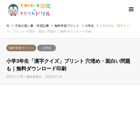
子供の習い事・学習記事
無料学習プリント
小学生
小学3年生「漢字クイ
ズ」プリント 穴埋め・面白い問題も｜無料ダウンロード印刷
無料学習プリント
小学生
小学3年生「漢字クイズ」プリント 穴埋め・面白い問題
も｜無料ダウンロード印刷
2022.11.28 / 最終更新日：2026.01.16