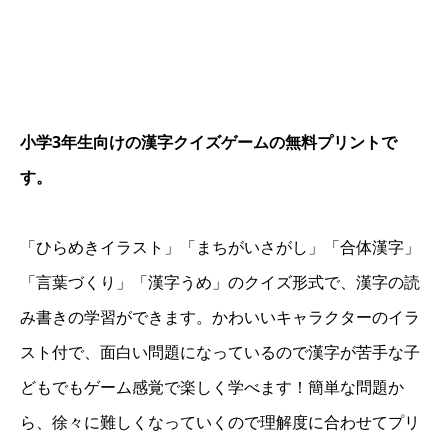
小学3年生向けの漢字クイズゲームの無料プリントで
す。
「ひらめきイラスト」「まちがいさがし」「合体漢字」
「言葉づくり」「漢字うめ」のクイズ形式で、漢字の読
み書きの学習ができます。かわいいキャラクターのイラ
スト付で、面白い問題になっているので漢字が苦手な子
どもでもゲーム感覚で楽しく学べます！簡単な問題か
ら、徐々に難しくなっていくので理解度に合わせてプリ