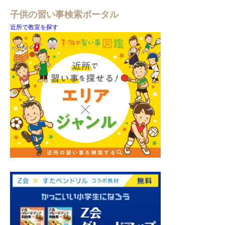
子供の習い事検索ポータル
近所で教室を探す