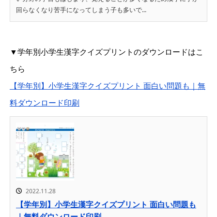
回らなくなり苦手になってしまう子も多いで...
▼学年別小学生漢字クイズプリントのダウンロードはこ
ちら
【学年別】小学生漢字クイズプリント 面白い問題も｜無
料ダウンロード印刷
2022.11.28
【学年別】小学生漢字クイズプリント 面白い問題も
｜無料ダウンロード印刷