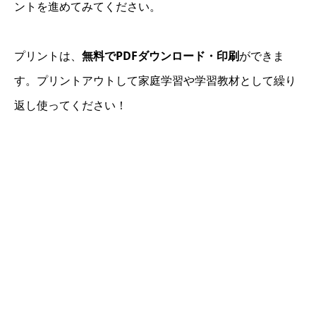
ントを進めてみてください。
プリントは、
無料でPDFダウンロード・印刷
ができま
す。プリントアウトして家庭学習や学習教材として繰り
返し使ってください！