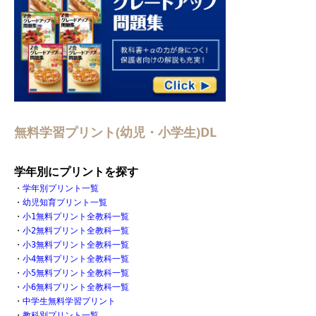
無料学習プリント(幼児・小学生)DL
学年別にプリントを探す
・
学年別プリント一覧
・
幼児知育プリント一覧
・
小1無料プリント全教科一覧
・
小2無料プリント全教科一覧
・
小3無料プリント全教科一覧
・
小4無料プリント全教科一覧
・
小5無料プリント全教科一覧
・
小6無料プリント全教科一覧
・
中学生無料学習プリント
・
教科別プリント一覧