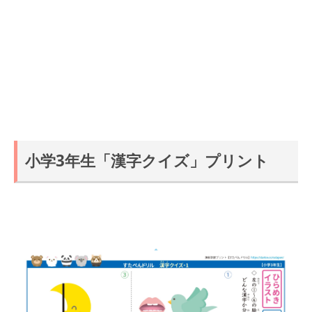
小学3年生「漢字クイズ」プリント