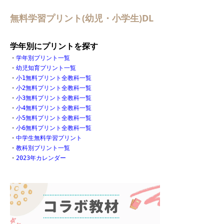
無料学習プリント(幼児・小学生)DL
学年別にプリントを探す
・
学年別プリント一覧
・
幼児知育プリント一覧
・
小1無料プリント全教科一覧
・
小2無料プリント全教科一覧
・
小3無料プリント全教科一覧
・
小4無料プリント全教科一覧
・
小5無料プリント全教科一覧
・
小6無料プリント全教科一覧
・
中学生無料学習プリント
・
教科別プリント一覧
・
2023年カレンダー