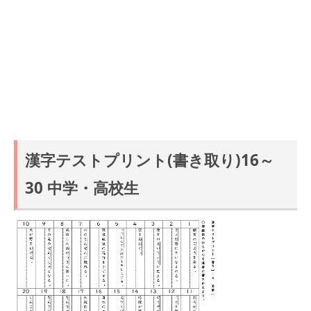
漢字テストプリント(書き取り)16～
30 中学・高校生