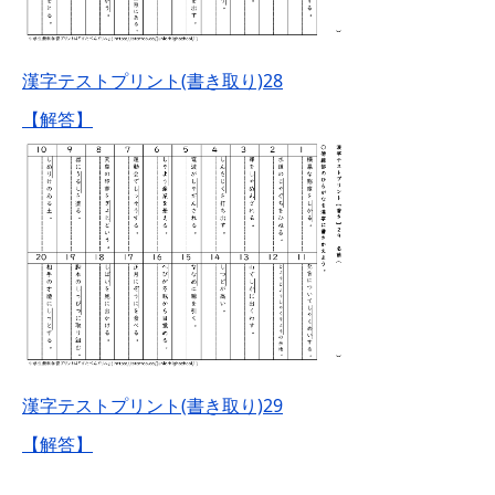
漢字テストプリント(書き取り)28
【解答】
漢字テストプリント(書き取り)29
【解答】