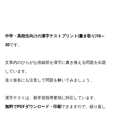
中学・高校生向けの漢字テストプリント(書き取り)16～
30
です。
文章内のひらがな傍線部を漢字に書き換える問題を出題
しています。
送り仮名にも注意して問題を解いてみましょう。
漢字テストは、新学習指導要領に対応しています。
無料でPDFダウンロード・印刷
できますので、繰り返し