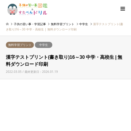
子供の習い事・学習記事
無料学習プリント
中学生
漢字テストプリント(書
き取り)16～30 中学・高校生 | 無料ダウンロード印刷
無料学習プリント
中学生
漢字テストプリント(書き取り)16～30 中学・高校生 | 無
料ダウンロード印刷
2022.03.05 / 最終更新日：2026.01.19