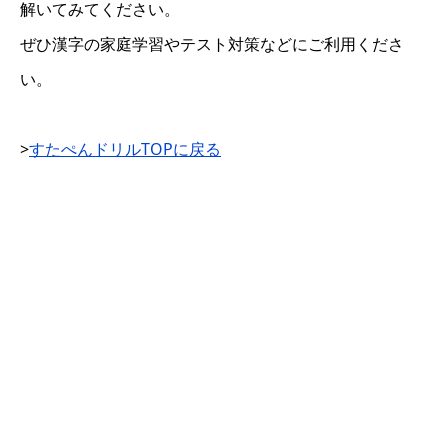
解いてみてください。
ぜひ漢字の家庭学習やテスト対策などにご利用くださ
い。
>
すたぺんドリルTOPに戻る