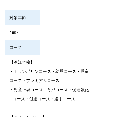
対象年齢
4歳～
コース
【深江本校】
・トランポリンコース・幼児コース・児童
コース・プレミアムコース
・児童上級コース・育成コース・促進強化
Jr.コース・促進コース・選手コース