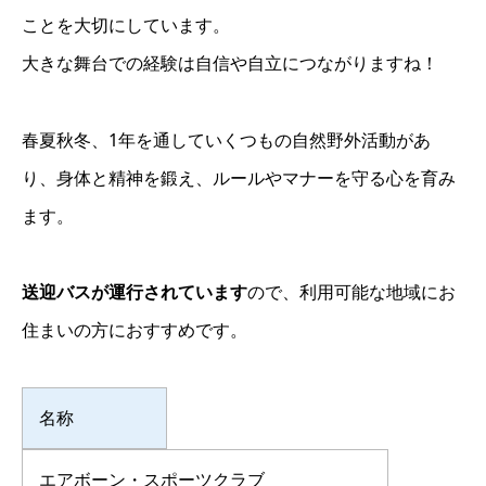
ことを大切にしています。
大きな舞台での経験は自信や自立につながりますね！
春夏秋冬、1年を通していくつもの自然野外活動があ
り、身体と精神を鍛え、ルールやマナーを守る心を育み
ます。
送迎バスが運行されています
ので、利用可能な地域にお
住まいの方におすすめです。
名称
エアボーン・スポーツクラブ