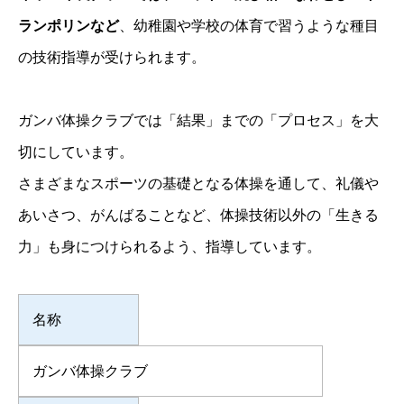
ランポリンなど
、幼稚園や学校の体育で習うような種目
の技術指導が受けられます。
ガンバ体操クラブでは「結果」までの「プロセス」を大
切にしています。
さまざまなスポーツの基礎となる体操を通して、礼儀や
あいさつ、がんばることなど、体操技術以外の「生きる
力」も身につけられるよう、指導しています。
名称
ガンバ体操クラブ