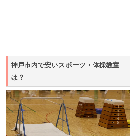
神戸市内で安いスポーツ・体操教室
は？