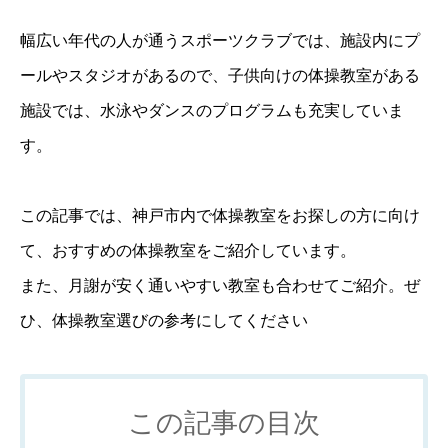
幅広い年代の人が通うスポーツクラブでは、施設内にプ
ールやスタジオがあるので、子供向けの体操教室がある
施設では、水泳やダンスのプログラムも充実していま
す。
この記事では、神戸市内で体操教室をお探しの方に向け
て、おすすめの体操教室をご紹介しています。
また、月謝が安く通いやすい教室も合わせてご紹介。ぜ
ひ、体操教室選びの参考にしてください
この記事の目次