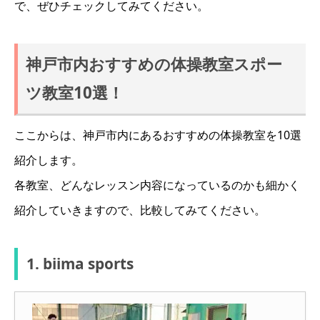
で、ぜひチェックしてみてください。
神戸市内おすすめの体操教室スポー
ツ教室10選！
ここからは、神戸市内にあるおすすめの体操教室を10選
紹介します。
各教室、どんなレッスン内容になっているのかも細かく
紹介していきますので、比較してみてください。
1. biima sports