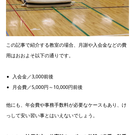
この記事で紹介する教室の場合、月謝や入会金などの費
用はおおよそ以下の通りです。
入会金／3,000前後
月会費／5,000円～10,000円前後
他にも、年会費や事務手数料が必要なケースもあり、け
っして安い習い事とはいえないでしょう。