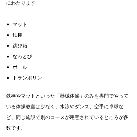
にわたります。
マット
鉄棒
跳び箱
なわとび
ボール
トランポリン
鉄棒やマットといった「器械体操」のみを専門でやって
いる体操教室は少なく、水泳やダンス、空手に卓球な
ど、同じ施設で別のコースが用意されているところが多
数です。