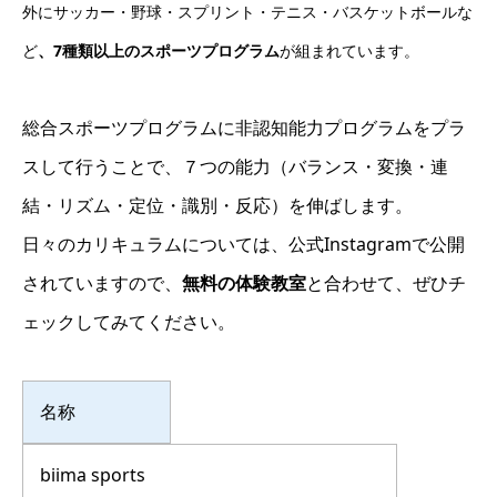
外にサッカー・野球・スプリント・テニス・バスケットボールな
ど
、7種類以上のスポーツプログラム
が組まれています。
総合スポーツプログラムに非認知能力プログラムをプラ
スして行うことで、７つの能力（バランス・変換・連
結・リズム・定位・識別・反応）を伸ばします。
日々のカリキュラムについては、公式Instagramで公開
されていますので、
無料の体験教室
と合わせて、ぜひチ
ェックしてみてください。
名称
biima sports