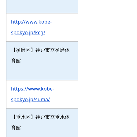
http://www.kobe-
spokyo.jp/kcg/
【須磨区】神戸市立須磨体
育館
https://www.kobe-
spokyo.jp/suma/
【垂水区】神戸市立垂水体
育館