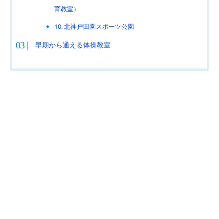
育教室）
10. 北神戸田園スポーツ公園
早期から通える体操教室