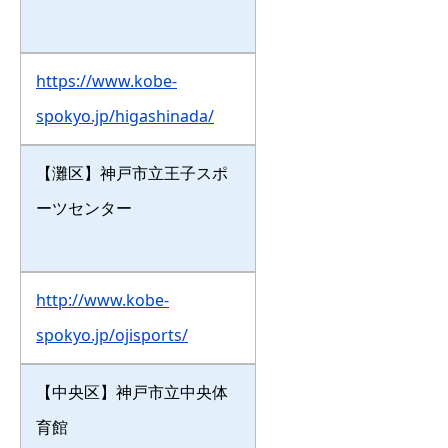
https://www.kobe-
spokyo.jp/higashinada/
【灘区】神戸市立王子スポ
ーツセンター
http://www.kobe-
spokyo.jp/ojisports/
【中央区】神戸市立中央体
育館