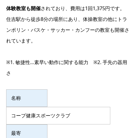
体験教室も開催
されており、費用は1回1,375円です。
住吉駅から徒歩8分の場所にあり、体操教室の他にトラ
ンポリン・バスケ・サッカー・カンフーの教室も開催さ
れています。
※1. 敏捷性…素早い動作に関する能力 ※2. 手先の器用
さ
名称
コープ健康スポーツクラブ
最寄