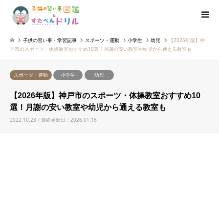
子供の習い事・学習記事
スポーツ・運動
小学生
幼児
【2026年版】神
戸市のスポーツ・体操教室おすすめ10選！月謝の安い教室や幼児から通える教室も
スポーツ・運動
小学生
幼児
【2026年版】神戸市のスポーツ・体操教室おすすめ10
選！月謝の安い教室や幼児から通える教室も
2022.10.23 / 最終更新日：2026.01.16