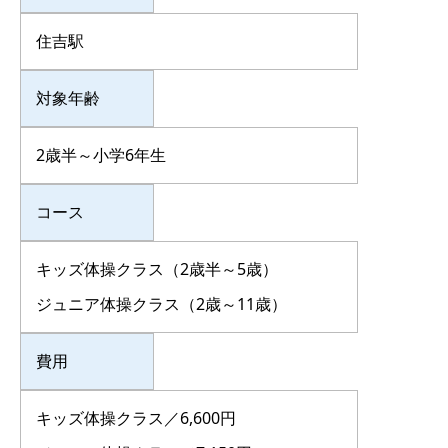
住吉駅
対象年齢
2歳半～小学6年生
コース
キッズ体操クラス（2歳半～5歳）
ジュニア体操クラス（2歳～11歳）
費用
キッズ体操クラス／6,600円