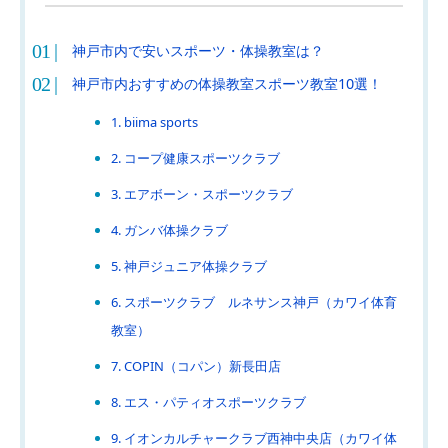
神戸市内で安いスポーツ・体操教室は？
神戸市内おすすめの体操教室スポーツ教室10選！
1. biima sports
2. コープ健康スポーツクラブ
3. エアボーン・スポーツクラブ
4. ガンバ体操クラブ
5. 神戸ジュニア体操クラブ
6. スポーツクラブ ルネサンス神戸（カワイ体育
教室）
7. COPIN（コパン）新長田店
8. エス・パティオスポーツクラブ
9. イオンカルチャークラブ西神中央店（カワイ体