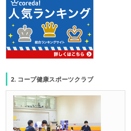
2. コープ健康スポーツクラブ