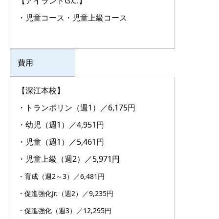
【アイランドG.C.】
・児童コース・児童上級コース
費用
【深江本校】
・トランポリン（週1）／6,175円
・幼児（週1）／4,951円
・児童（週1）／5,461円
・児童上級（週2）／5,971円
・育成（週2～3）／6,481円
・促進強化Jr.（週2）／9,235円
・促進強化（週3）／12,295円