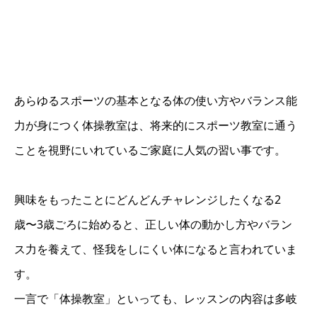
あらゆるスポーツの基本となる体の使い方やバランス能
力が身につく体操教室は、将来的にスポーツ教室に通う
ことを視野にいれているご家庭に人気の習い事です。
興味をもったことにどんどんチャレンジしたくなる2
歳〜3歳ごろに始めると、正しい体の動かし方やバラン
ス力を養えて、怪我をしにくい体になると言われていま
す。
一言で「体操教室」といっても、レッスンの内容は多岐