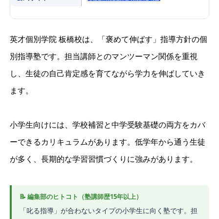
英才個別学院 板橋校は、「褒めて伸ばす」指導方針の個
別指導塾です。担当講師とのマンツーマン関係を重視
し、生徒の自己肯定感を育てながら学力を伸ばしていき
ます。
小学生向けには、学校補習と中学受験基礎の両方をカバ
ーできるカリキュラムがあります。低学年から通う生徒
が多く、長期的な学習習慣づくりに強みがあります。
「叱る指導」が合わないタイプの小学生に向く塾です。担