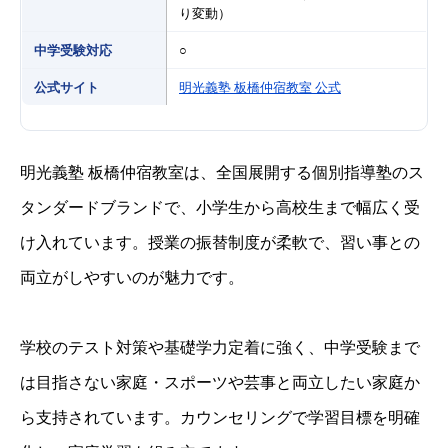
り変動）
中学受験対応
○
公式サイト
明光義塾 板橋仲宿教室 公式
明光義塾 板橋仲宿教室は、全国展開する個別指導塾のス
タンダードブランドで、小学生から高校生まで幅広く受
け入れています。授業の振替制度が柔軟で、習い事との
両立がしやすいのが魅力です。
学校のテスト対策や基礎学力定着に強く、中学受験まで
は目指さない家庭・スポーツや芸事と両立したい家庭か
ら支持されています。カウンセリングで学習目標を明確