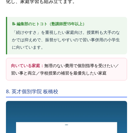
化し、家庭学習も組み立てます。
「続けやすさ」を重視したい家庭向け。授業料も大手のな
かでは抑えめで、振替がしやすいので習い事併用の小学生
に向いています。
向いている家庭：
無理のない費用で個別指導を受けたい／
習い事と両立／学校授業の補習を最優先したい家庭
8. 英才個別学院 板橋校