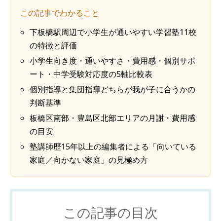
この記事でわかること
下板橋駅周辺で小学生が通いやすい学習塾11校
の特徴と評価
小学生向き度・通いやすさ・費用感・個別サポ
ート・中学受験対応度の5軸比較表
個別指導と集団指導どちらが我が子に合うかの
判断基準
板橋区南部・豊島区北部エリアの月謝・費用感
の目安
塾講師歴15年以上の編集者による「向いている
家庭／向かない家庭」の見極め方
この記事の目次