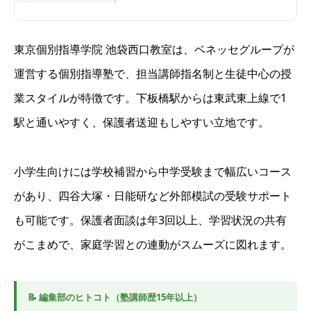
東京個別指導学院 池袋西口教室は、ベネッセグループが
運営する個別指導塾で、担当講師指名制と生徒中心の授
業スタイルが特徴です。下板橋駅からは東武東上線で1
駅と通いやすく、保護者送迎もしやすい立地です。
小学生向けには学校補習から中学受験まで幅広いコース
があり、四谷大塚・日能研など外部模試の受験サポート
も可能です。保護者面談は年3回以上、学習状況の共有
がこまめで、家庭学習との連動がスムーズに図れます。