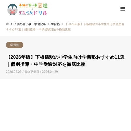
子供の習い事・学習記事
学習塾
【2026年版】下板橋駅の小学生向け学習塾お
すすめ11選｜個別指導・中学受験対応を徹底比較
学習塾
【2026年版】下板橋駅の小学生向け学習塾おすすめ11選
｜個別指導・中学受験対応を徹底比較
2026.04.29 / 最終更新日：2026.04.29