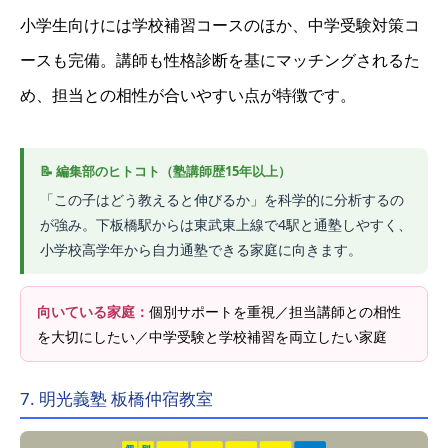
小学生向けには学校補習コースのほか、中学受験対策コ
ースも完備。講師も性格診断を基にマッチングされるた
め、担当との相性が合いやすい点が特徴です。
「この子はどう教えると伸びるか」を科学的に分析するの
が強み。下板橋駅からは東武東上線で4駅と通塾しやすく、
小学校高学年から自力通塾できる家庭に向きます。
向いている家庭：
個別サポートを重視／担当講師との相性
を大切にしたい／中学受験と学校補習を両立したい家庭
7. 明光義塾 板橋仲宿教室