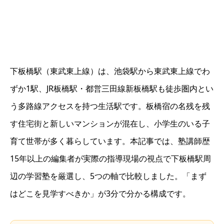
下板橋駅（東武東上線）は、池袋駅から東武東上線でわ
ずか1駅、JR板橋駅・都営三田線新板橋駅も徒歩圏内とい
う多路線アクセスを持つ生活駅です。板橋宿の名残を残
す住宅街と新しいマンションが混在し、小学生のいる子
育て世帯が多く暮らしています。本記事では、塾講師歴
15年以上の編集者が実際の指導現場の視点で下板橋駅周
辺の学習塾を厳選し、5つの軸で比較しました。「まず
はどこを見学すべきか」が3分で分かる構成です。