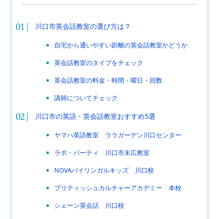
川口市英会話教室の選び方は？
自宅から通いやすい距離の英会話教室かどうか
英会話教室のタイプをチェック
英会話教室の料金・時間・曜日・回数
講師についてチェック
川口市の英語・英会話教室おすすめ5選
ヤマハ英語教室 ララガーデン川口センター
ラボ・パーティ 川口市末広教室
NOVAバイリンガルキッズ 川口校
ブリティッシュカルチャーアカデミー 本校
シェーン英会話 川口校