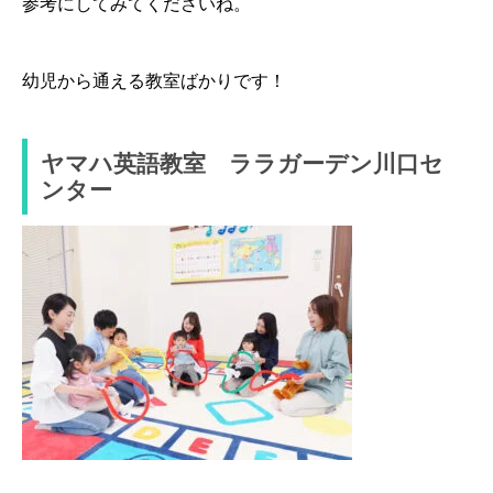
参考にしてみてくださいね。
幼児から通える教室ばかりです！
ヤマハ英語教室 ララガーデン川口セ
ンター