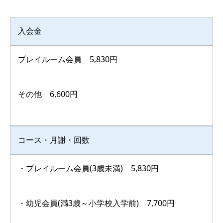
入会金
プレイルーム会員 5,830円
その他 6,600円
コース・月謝・回数
・プレイルーム会員(3歳未満) 5,830円
・幼児会員(満3歳～小学校入学前) 7,700円