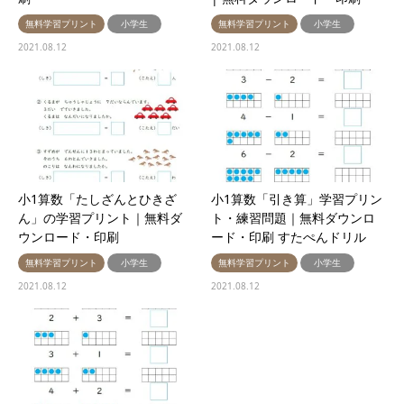
無料学習プリント
小学生
無料学習プリント
小学生
2021.08.12
2021.08.12
小1算数「たしざんとひきざ
小1算数「引き算」学習プリン
ん」の学習プリント｜無料ダ
ト・練習問題｜無料ダウンロ
ウンロード・印刷
ード・印刷 すたぺんドリル
無料学習プリント
小学生
無料学習プリント
小学生
2021.08.12
2021.08.12