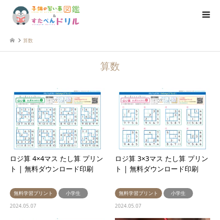
算数
算数
ロジ算 4×4マス たし算 プリン
ロジ算 3×3マス たし算 プリン
ト | 無料ダウンロード印刷
ト | 無料ダウンロード印刷
無料学習プリント
小学生
無料学習プリント
小学生
2024.05.07
2024.05.07