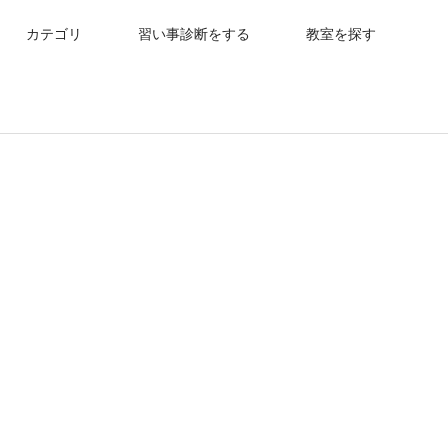
カテゴリ
習い事診断をする
教室を探す