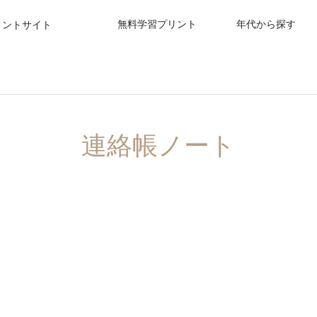
無料学習プリント
年代から探す
リントサイト
連絡帳ノート