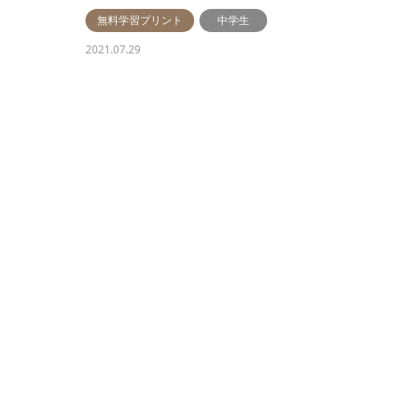
無料学習プリント
中学生
2021.07.29