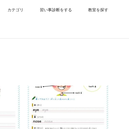
カテゴリ
習い事診断をする
教室を探す