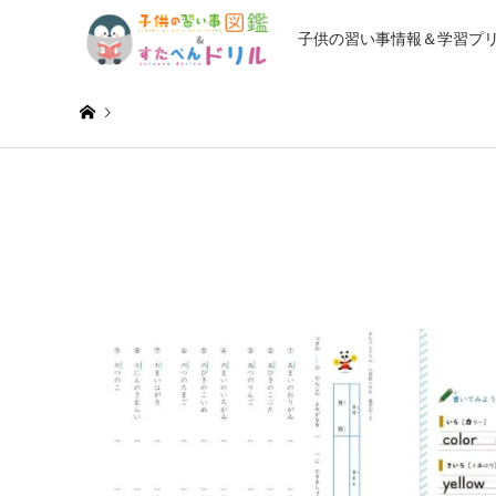
子供の習い事情報＆学習プ