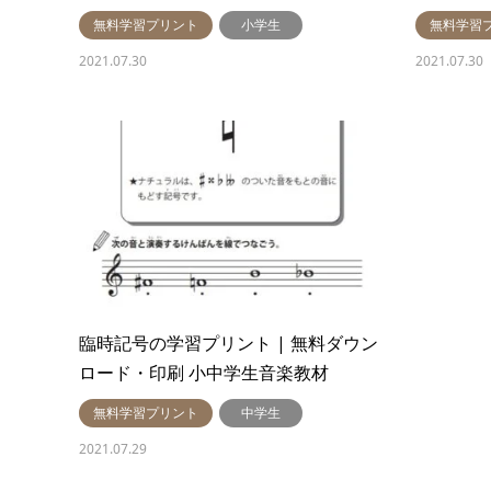
無料学習プリント
小学生
無料学習
2021.07.30
2021.07.30
臨時記号の学習プリント | 無料ダウン
ロード・印刷 小中学生音楽教材
無料学習プリント
中学生
2021.07.29