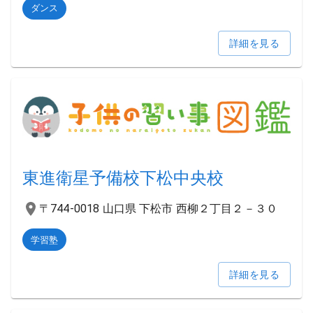
ダンス
詳細を見る
東進衛星予備校下松中央校
〒744-0018 山口県 下松市 西柳２丁目２－３０
学習塾
詳細を見る