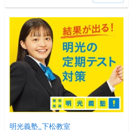
明光義塾_下松教室