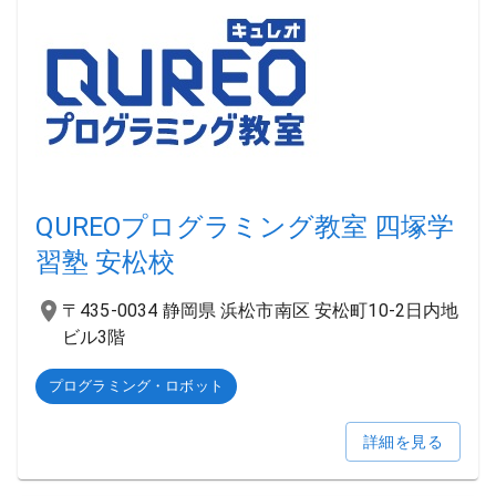
QUREOプログラミング教室 四塚学
習塾 安松校
〒435-0034 静岡県 浜松市南区 安松町10-2日内地
ビル3階
プログラミング・ロボット
詳細を見る