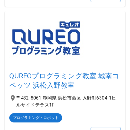
QUREOプログラミング教室 城南コ
ベッツ 浜松入野教室
〒432-8061 静岡県 浜松市西区 入野町6304-1ヒ
ルサイドテラス1F
プログラミング・ロボット