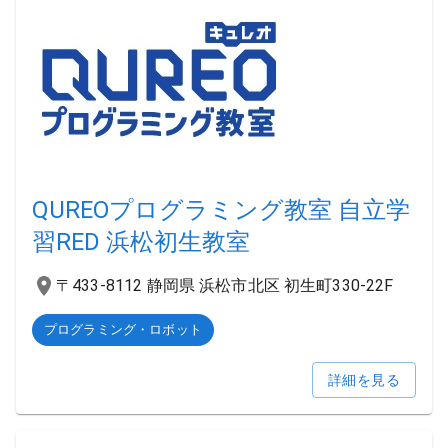
QUREOプログラミング教室 自立学
習RED 浜松初生教室
〒433-8112 静岡県 浜松市北区 初生町330-22F
プログラミング・ロボット
詳細を見る