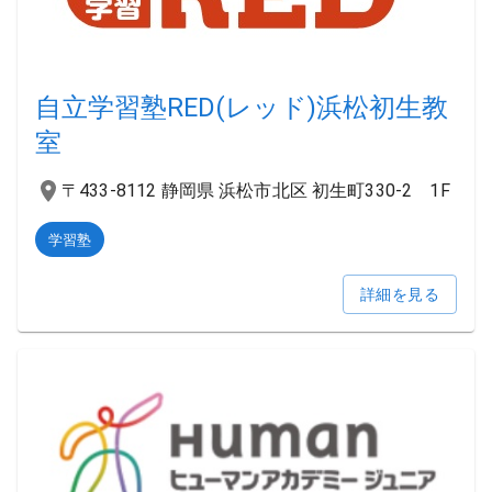
自立学習塾RED(レッド)浜松初生教
室
〒433-8112 静岡県 浜松市北区 初生町330-2 1F
学習塾
詳細を見る