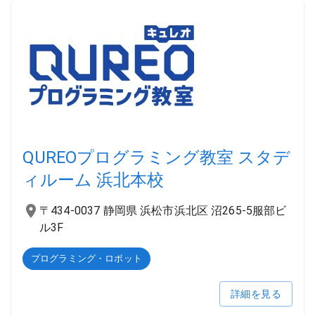
QUREOプログラミング教室 スタデ
ィルーム 浜北本校
〒434-0037 静岡県 浜松市浜北区 沼265-5服部ビ
ル3F
プログラミング・ロボット
詳細を見る