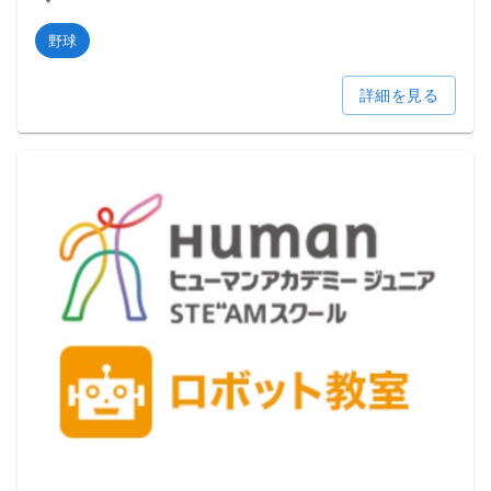
野球
詳細を見る