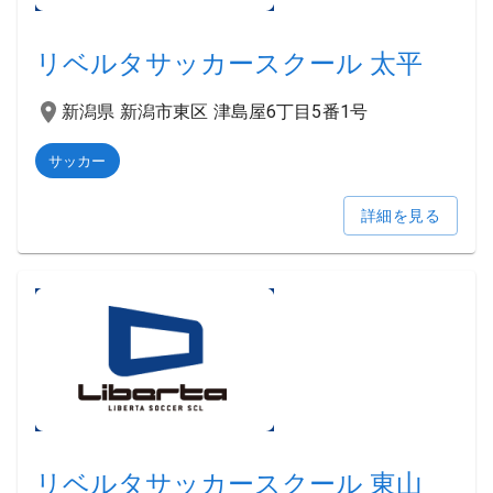
リベルタサッカースクール 太平
新潟県 新潟市東区 津島屋6丁目5番1号
サッカー
詳細を見る
リベルタサッカースクール 東山