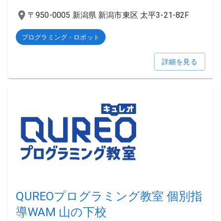
〒950-0005 新潟県 新潟市東区 太平3-21-82F
プログラミング・ロボット
詳細を見る
QUREOプログラミング教室 個別指
導WAM 山の下校