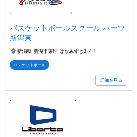
バスケットボールスクール ハーツ
新潟東
新潟県 新潟市東区 はなみずき3-4-1
バスケットボール
詳細を見る