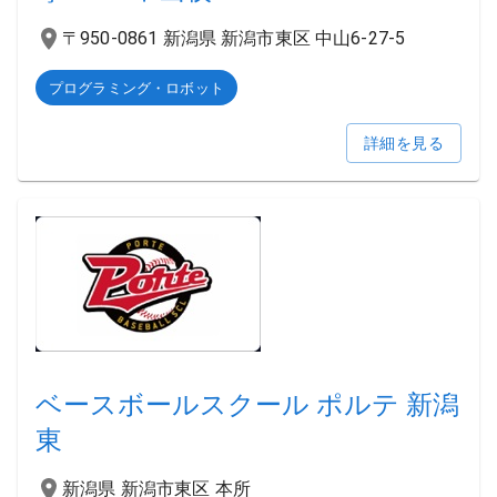
〒950-0861 新潟県 新潟市東区 中山6-27-5
プログラミング・ロボット
詳細を見る
ベースボールスクール ポルテ 新潟
東
新潟県 新潟市東区 本所