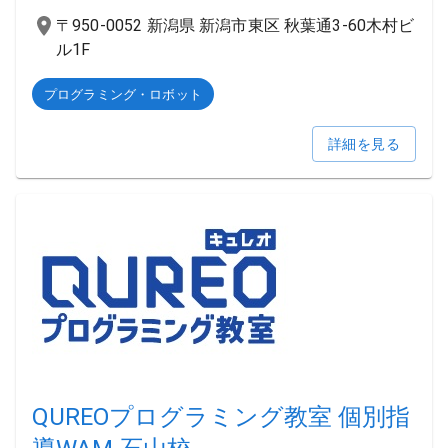
〒950-0052 新潟県 新潟市東区 秋葉通3-60木村ビ
ル1F
プログラミング・ロボット
詳細を見る
QUREOプログラミング教室 個別指