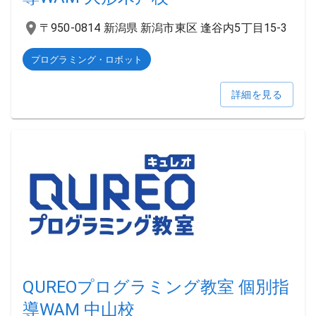
〒950-0814 新潟県 新潟市東区 逢谷内5丁目15-3
プログラミング・ロボット
詳細を見る
QUREOプログラミング教室 個別指
導WAM 中山校