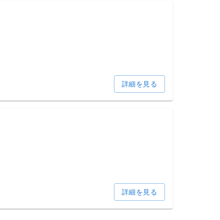
詳細を見る
詳細を見る