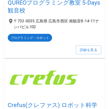
QUREOプログラミング教室 5-Days
観音校
〒733-0035 広島県 広島市西区 南観音8-14-11ナ
ンバビル102
プログラミング・ロボット
詳細を見る
Crefus(クレファス) ロボット科学