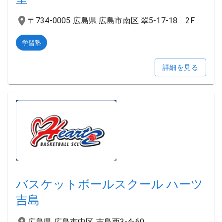
〒734-0005 広島県 広島市南区 翠5-17-18 2F
学習塾
詳細を見る
バスケットボールスクール ハーツ
吉島
広島県 広島市中区 吉島西3-4-60