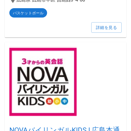
バスケットボール
詳細を見る
NOVAバイリンガルKIDS | 広島本通