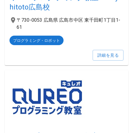
hitoto広島校
〒730-0053 広島県 広島市中区 東千田町1丁目1-
61
プログラミング・ロボット
詳細を見る