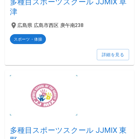
多種目スポーツスクール JJMIX 草
津
広島県 広島市西区 庚午南238
スポーツ・体操
詳細を見る
多種目スポーツスクール JJMIX 東