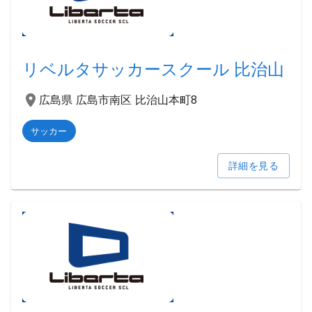
リベルタサッカースクール 比治山
広島県 広島市南区 比治山本町8
サッカー
詳細を見る