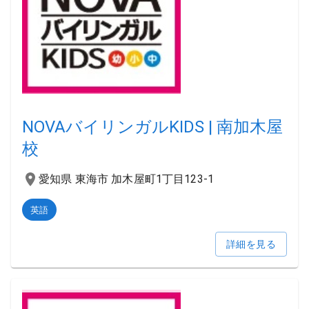
NOVAバイリンガルKIDS | 南加木屋
校
愛知県 東海市 加木屋町1丁目123-1
英語
詳細を見る