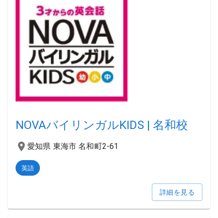
NOVAバイリンガルKIDS | 名和校
愛知県 東海市 名和町2-61
英語
詳細を見る