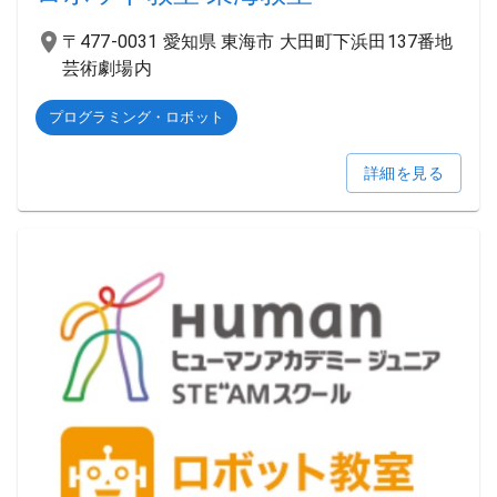
〒477-0031 愛知県 東海市 大田町下浜田137番地
芸術劇場内
プログラミング・ロボット
詳細を見る