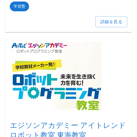
学習塾
詳細を見る
エジソンアカデミー アイトレンド
ロボット教室 東海教室