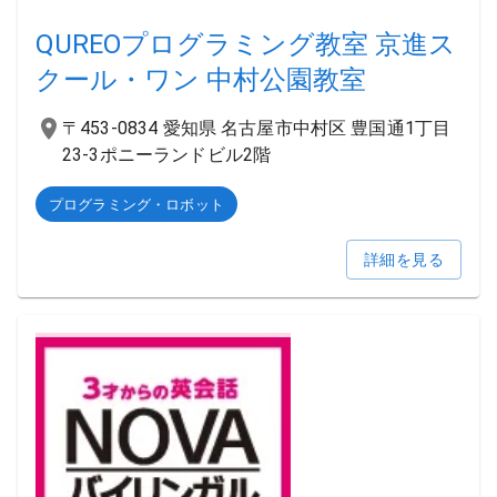
QUREOプログラミング教室 京進ス
クール・ワン 中村公園教室
〒453-0834 愛知県 名古屋市中村区 豊国通1丁目
23-3ポニーランドビル2階
プログラミング・ロボット
詳細を見る