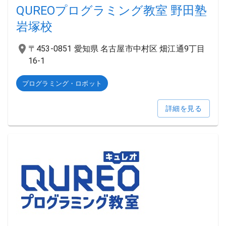
QUREOプログラミング教室 野田塾
岩塚校
〒453-0851 愛知県 名古屋市中村区 畑江通9丁目
16-1
プログラミング・ロボット
詳細を見る