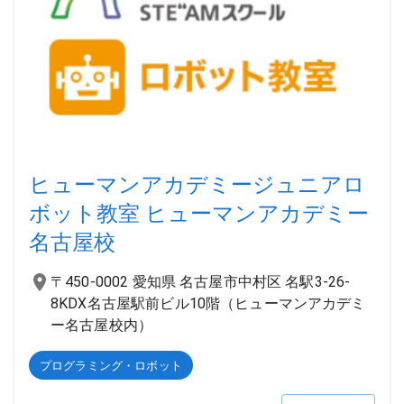
ヒューマンアカデミージュニアロ
ボット教室 ヒューマンアカデミー
名古屋校
〒450-0002 愛知県 名古屋市中村区 名駅3-26-
8KDX名古屋駅前ビル10階（ヒューマンアカデミ
ー名古屋校内）
プログラミング・ロボット