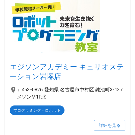
エジソンアカデミー キュリオステ
ーション岩塚店
〒453-0826 愛知県 名古屋市中村区 鈍池町3-137
メゾンM1F北
プログラミング・ロボット
詳細を見る