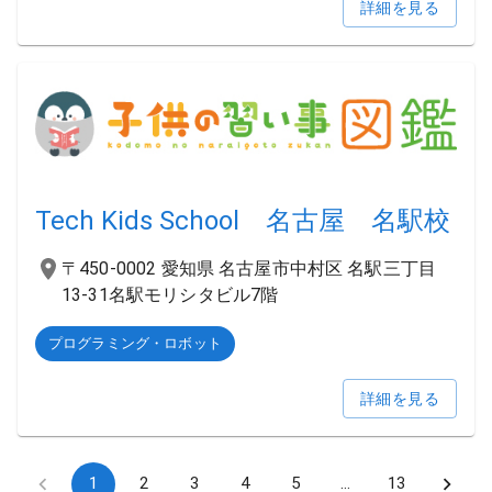
詳細を見る
Tech Kids School 名古屋 名駅校
〒450-0002 愛知県 名古屋市中村区 名駅三丁目
13-31名駅モリシタビル7階
プログラミング・ロボット
詳細を見る
1
2
3
4
5
…
13